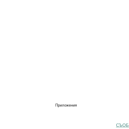
Приложения
СЪОБ