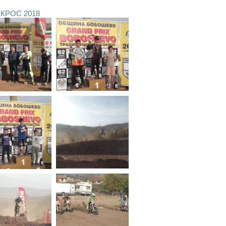
КРОС 2018