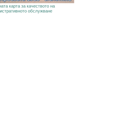
ата карта за качеството на
истративното обслужване