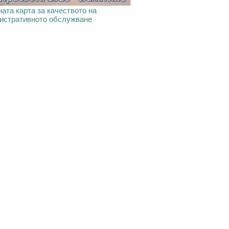
ата карта за качеството на
истративното обслужване