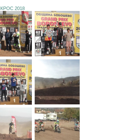
КРОС 2018