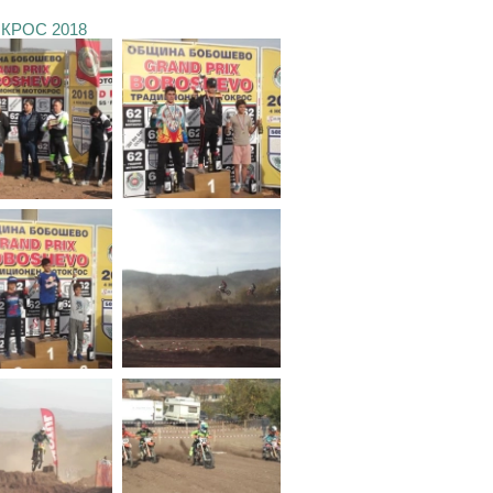
КРОС 2018