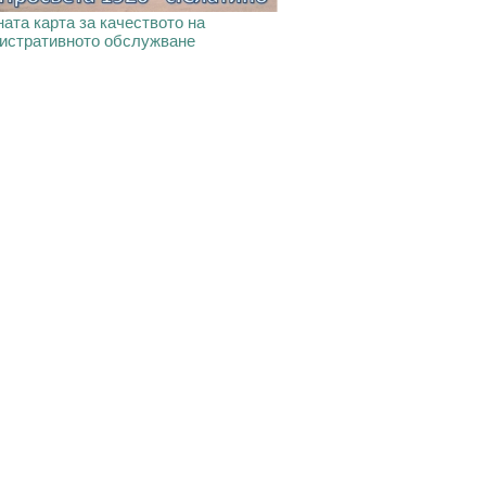
ата карта за качеството на
истративното обслужване