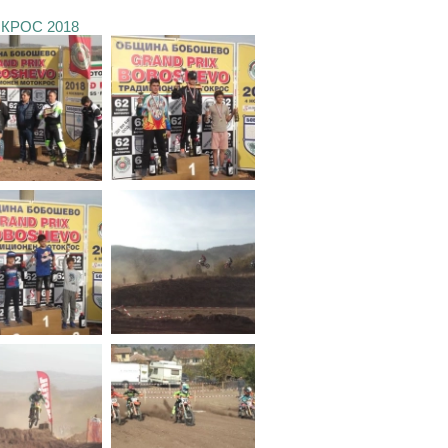
КРОС 2018