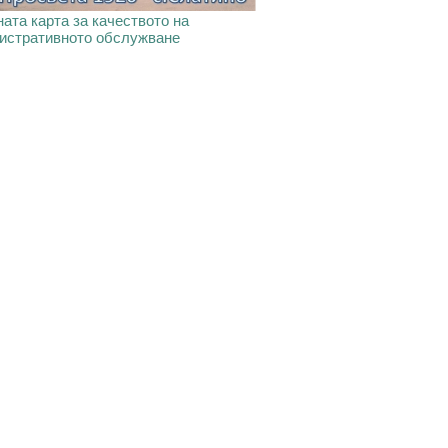
ата карта за качеството на
истративното обслужване