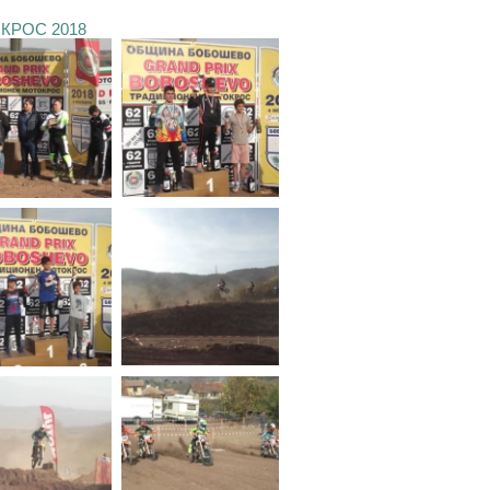
КРОС 2018