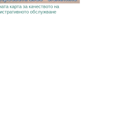
ата карта за качеството на
истративното обслужване