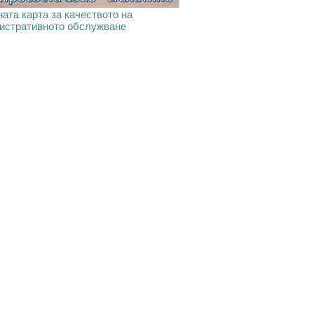
ата карта за качеството на
истративното обслужване