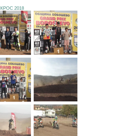
КРОС 2018