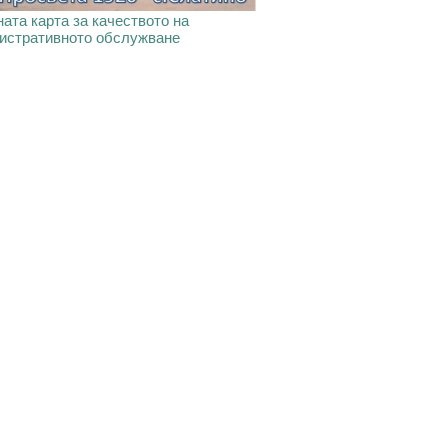
ата карта за качеството на
истративното обслужване