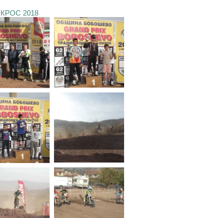
КРОС 2018