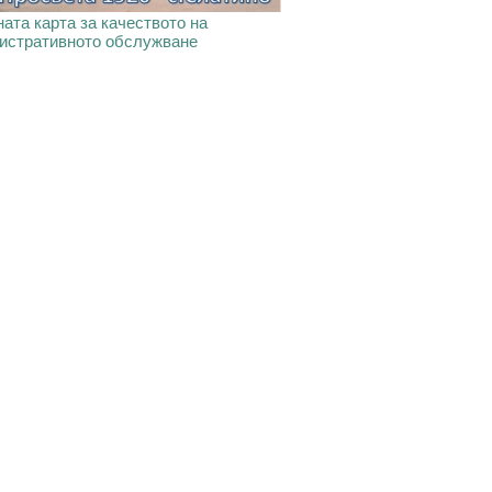
ата карта за качеството на
истративното обслужване