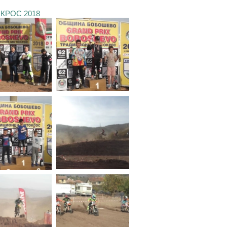
КРОС 2018